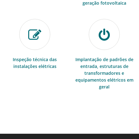
geração fotovoltaica
Inspeção técnica das
Implantação de padrões de
instalações elétricas
entrada, estruturas de
transformadores e
equipamentos elétricos em
geral