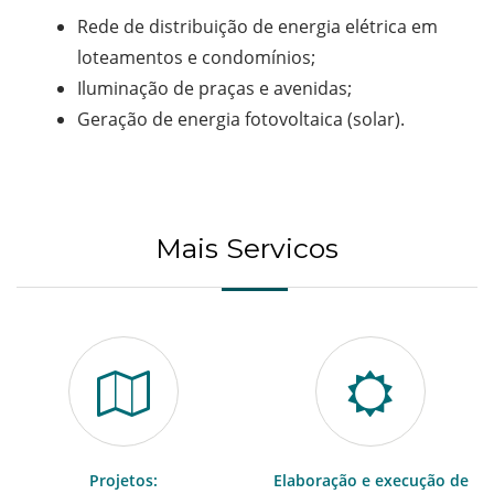
Rede de distribuição de energia elétrica em
loteamentos e condomínios;
Iluminação de praças e avenidas;
Geração de energia fotovoltaica (solar).
Mais Servicos
Projetos:
Elaboração e execução de