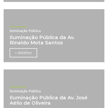
Iluminação Pública
Iluminação Pública da Av.
Rinaldo Mota Santos
+ detalhes
Iluminação Pública
Iluminação Pública da Av. José
Aélio de Oliveira