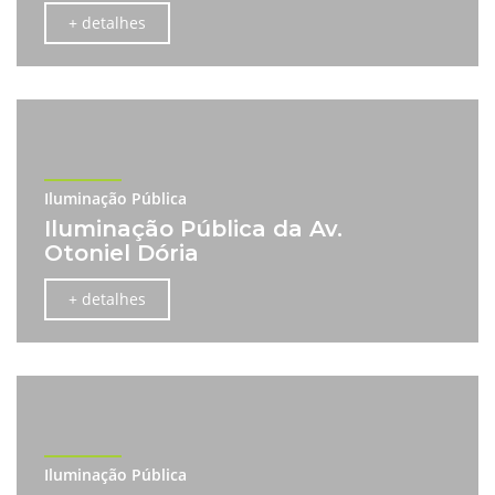
+ detalhes
Iluminação Pública
Iluminação Pública da Av.
Otoniel Dória
+ detalhes
Iluminação Pública