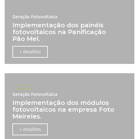
Geração Fotovoltaica
Implementação dos painéis
fotovoltaicos na Panificação
Pão Mel.
+ detalhes
Geração Fotovoltaica
Implementação dos módulos
fotovoltaicos na empresa Foto
Meireles.
+ detalhes