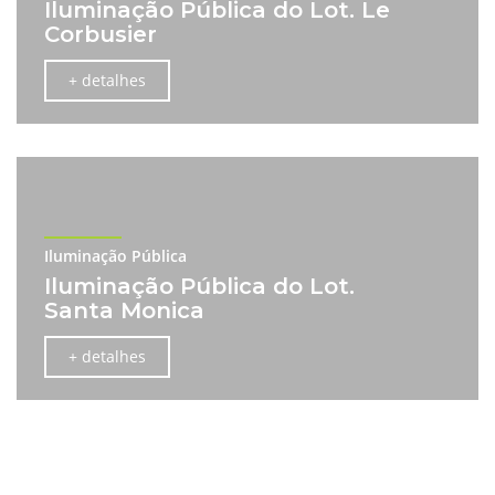
Iluminação Pública do Lot. Le
Corbusier
+ detalhes
Iluminação Pública
Iluminação Pública do Lot.
Santa Monica
+ detalhes